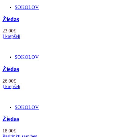
SOKOLOV
Žiedas
23.00
€
Į krepšelį
SOKOLOV
Žiedas
26.00
€
Į krepšelį
SOKOLOV
Žiedas
18.00
€
Pasirinkti savybes