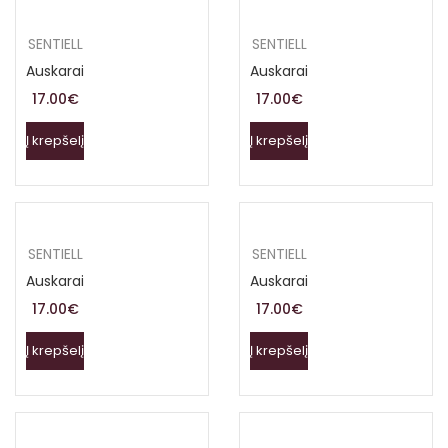
SENTIELL
SENTIELL
Auskarai
Auskarai
17.00
€
17.00
€
Į krepšelį
Į krepšelį
SENTIELL
SENTIELL
Auskarai
Auskarai
17.00
€
17.00
€
Į krepšelį
Į krepšelį