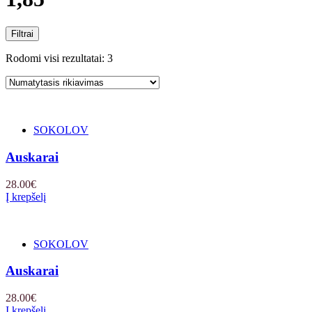
Filtrai
Rodomi visi rezultatai: 3
SOKOLOV
Auskarai
28.00
€
Į krepšelį
SOKOLOV
Auskarai
28.00
€
Į krepšelį