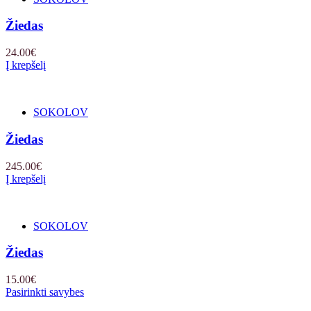
Žiedas
24.00
€
Į krepšelį
SOKOLOV
Žiedas
245.00
€
Į krepšelį
SOKOLOV
Žiedas
15.00
€
Pasirinkti savybes