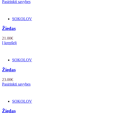
Pasirinkti savybes
SOKOLOV
Žiedas
21.00
€
Į krepšelį
SOKOLOV
Žiedas
23.00
€
Pasirinkti savybes
SOKOLOV
Žiedas