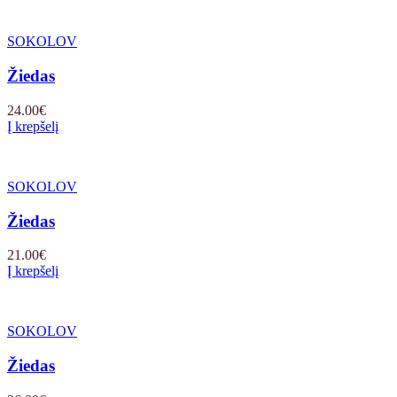
SOKOLOV
Žiedas
24.00
€
Į krepšelį
SOKOLOV
Žiedas
21.00
€
Į krepšelį
SOKOLOV
Žiedas