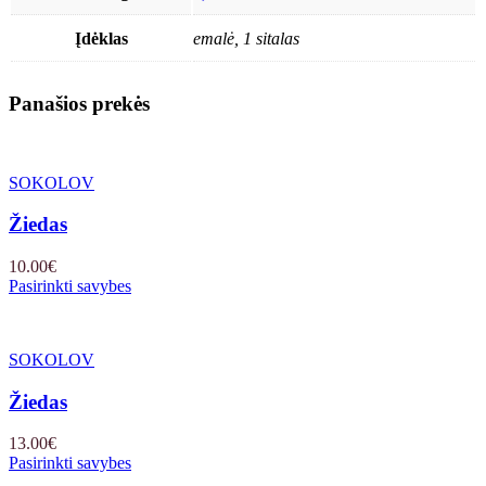
Įdėklas
emalė, 1 sitalas
Panašios prekės
SOKOLOV
Žiedas
10.00
€
Pasirinkti savybes
SOKOLOV
Žiedas
13.00
€
Pasirinkti savybes