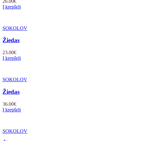
26.00
€
Į krepšelį
SOKOLOV
Žiedas
23.00
€
Į krepšelį
SOKOLOV
Žiedas
36.00
€
Į krepšelį
SOKOLOV