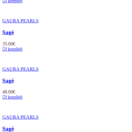
Į krepšelį
GAURA PEARLS
Sagė
35.00
€
Į krepšelį
GAURA PEARLS
Sagė
48.00
€
Į krepšelį
GAURA PEARLS
Sagė