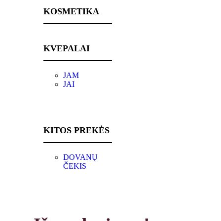
KOSMETIKA
KVEPALAI
JAM
JAI
KITOS PREKĖS
DOVANŲ
ČEKIS