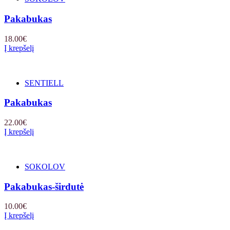
Pakabukas
18.00
€
Į krepšelį
SENTIELL
Pakabukas
22.00
€
Į krepšelį
SOKOLOV
Pakabukas-širdutė
10.00
€
Į krepšelį