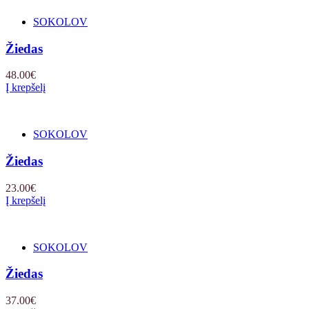
SOKOLOV
Žiedas
48.00
€
Į krepšelį
SOKOLOV
Žiedas
23.00
€
Į krepšelį
SOKOLOV
Žiedas
37.00
€