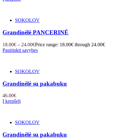
SOKOLOV
Grandinėlė PANCERINĖ
18.00
€
–
24.00
€
Price range: 18.00€ through 24.00€
Pasirinkti savybes
SOKOLOV
Grandinėlė su pakabuku
46.00
€
Į krepšelį
SOKOLOV
Grandinėlė su pakabuku