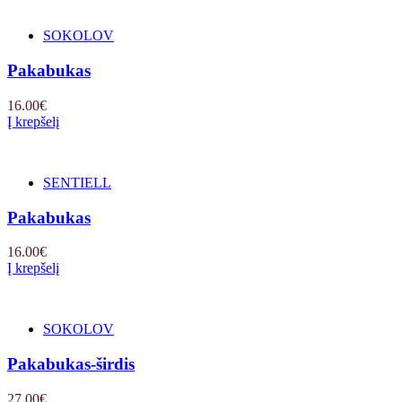
SOKOLOV
Pakabukas
16.00
€
Į krepšelį
SENTIELL
Pakabukas
16.00
€
Į krepšelį
SOKOLOV
Pakabukas-širdis
27.00
€