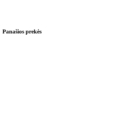
Panašios prekės