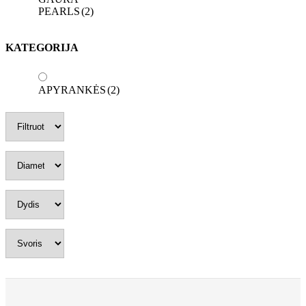
PEARLS
(2)
KATEGORIJA
APYRANKĖS
(2)