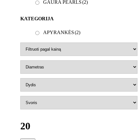
GAURA PEARLS
(2)
KATEGORIJA
APYRANKĖS
(2)
20