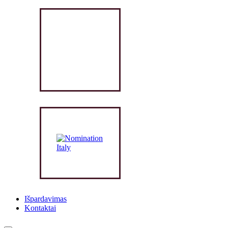
Išpardavimas
Kontaktai