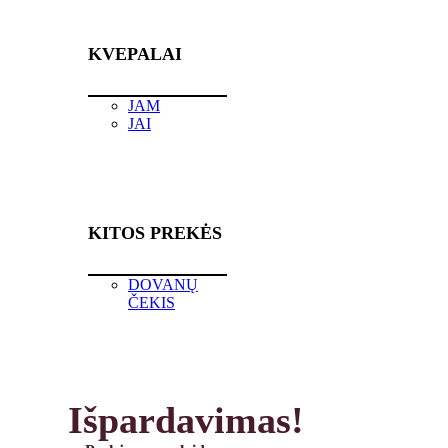
KVEPALAI
JAM
JAI
KITOS PREKĖS
DOVANŲ
ČEKIS
Išpardavimas!